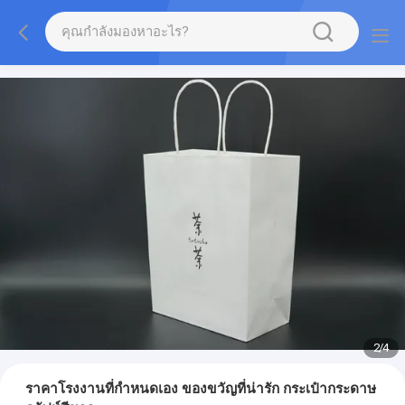
2
/
4
ราคาโรงงานที่กําหนดเอง ของขวัญที่น่ารัก กระเป๋ากระดาษ