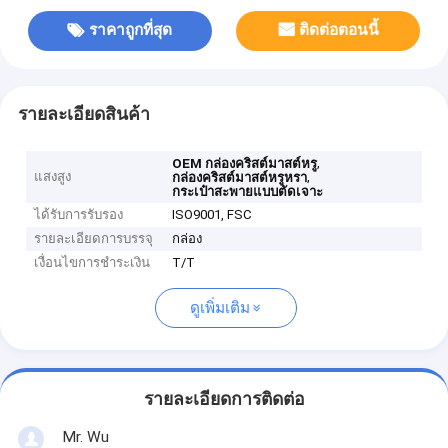
ราคาถูกที่สุด
ติดต่อตอนนี้
รายละเอียดสินค้า
,
OEM กล่องคริสต์มาสต์หรู
แสงสูง
,
กล่องคริสต์มาสต์หรูหรา
กระเป๋าสะพายแบบตัดเจาะ
ได้รับการรับรอง
ISO9001, FSC
รายละเอียดการบรรจุ
กล่อง
เงื่อนไขการชำระเงิน
T/T
ดูเพิ่มเติม
รายละเอียดการติดต่อ
Mr. Wu